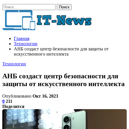
Главная
Технологии
АНБ создаст центр безопасности для защиты от
искусственного интеллекта
Технологии
АНБ создаст центр безопасности для
защиты от искусственного интеллекта
Опубликовано
Окт 16, 2023
0
211
Поделится