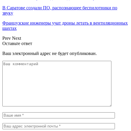
В Саратове создали ПО, распознающее беспилотники по
звуку
Французские инженеры учат дроны летать в вентиляционных
шахтах
Prev
Next
Оставьте ответ
Ваш электронный адрес не будет опубликован.