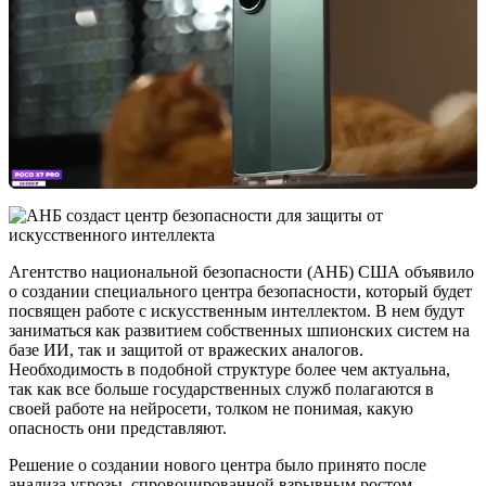
Агентство национальной безопасности (АНБ) США объявило
о создании специального центра безопасности, который будет
посвящен работе с искусственным интеллектом. В нем будут
заниматься как развитием собственных шпионских систем на
базе ИИ, так и защитой от вражеских аналогов.
Необходимость в подобной структуре более чем актуальна,
так как все больше государственных служб полагаются в
своей работе на нейросети, толком не понимая, какую
опасность они представляют.
Решение о создании нового центра было принято после
анализа угрозы, спровоцированной взрывным ростом