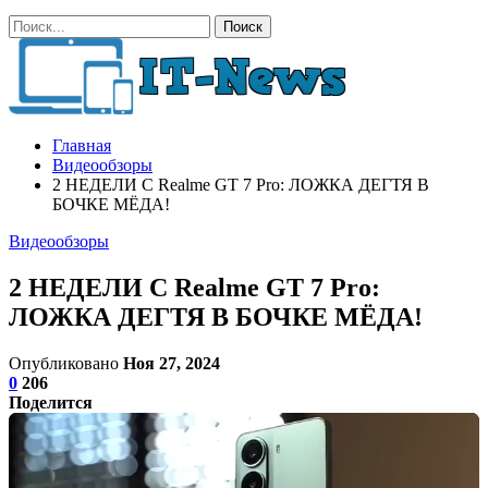
Главная
Видеообзоры
2 НЕДЕЛИ С Realme GT 7 Pro: ЛОЖКА ДЕГТЯ В
БОЧКЕ МЁДА!
Видеообзоры
2 НЕДЕЛИ С Realme GT 7 Pro:
ЛОЖКА ДЕГТЯ В БОЧКЕ МЁДА!
Опубликовано
Ноя 27, 2024
0
206
Поделится