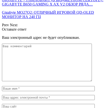
GIGABYTE B650 GAMING X AX V2 ОБЗОР РЯДА…
Gigabyte MO27Q2: ОТЛИЧНЫЙ ИГРОВОЙ QD-OLED
МОНИТОР НА 240 ГЦ
Prev
Next
Оставьте ответ
Ваш электронный адрес не будет опубликован.