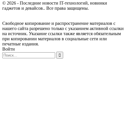
© 2026 - Последние новости IT-технологий, новинки
гаджетов и девайсов.. Все права защищены.
Свободное копирование и распространение материалов с
нашего сайта разрешено только с указанием активной ссылки
на источник. Указание ссылки также является обязательным
при копировании материалов в социальные сети или
печатные издания.
Войти